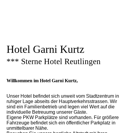
Hotel Garni Kurtz
*** Sterne Hotel Reutlingen
Willkommen im Hotel Garni Kurtz,
Unser Hotel befindet sich unweit vom Stadtzentrum in
ruhiger Lage abseits der Hauptverkehrsstrassen. Wir
sind ein Familienbetrieb und legen viel Wert auf die
individuelle Betreuumg unserer Gäste.
Eigene PKW Parkplätze sind vorhanden. Für größere
Fahrzeuge befindet sich ein öffentlicher Parkplatz in
unmittelbarer Nähe.