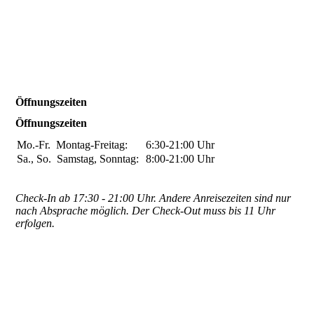
Öffnungszeiten
Öffnungszeiten
Mo.-Fr.
Montag-Freitag:
6:30-21:00
Uhr
Sa., So.
Samstag, Sonntag:
8:00-21:00
Uhr
Check-In ab 17:30 - 21:00 Uhr. Andere Anreisezeiten sind nur
nach Absprache möglich. Der Check-Out muss bis 11 Uhr
erfolgen.