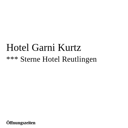
Hotel Garni Kurtz
*** Sterne Hotel Reutlingen
Öffnungszeiten